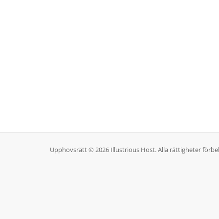
Upphovsrätt © 2026 Illustrious Host. Alla rättigheter förbe